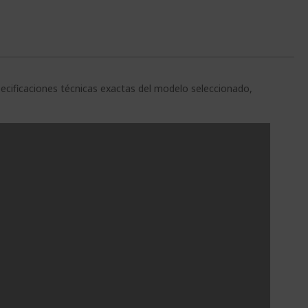
pecificaciones técnicas exactas del modelo seleccionado,