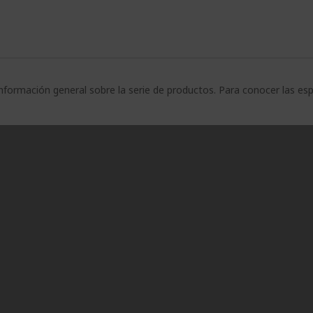
nformación general sobre la serie de productos. Para conocer las es