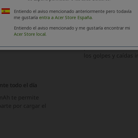
Entiendo el aviso mencionado anteriormente pero todavía
me gustaría
entra a Acer Store España.
Entiendo el aviso mencionado y me gustaría encontrar mi
Acer Store local.