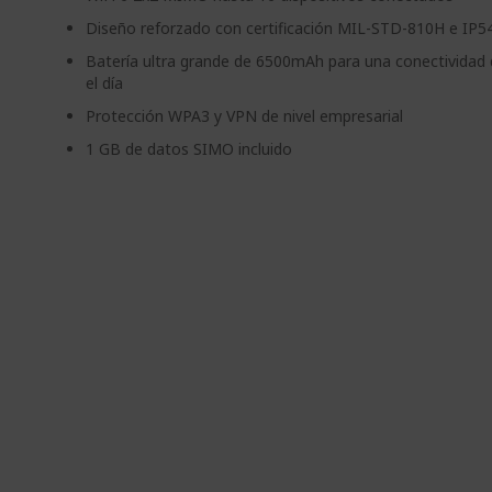
Diseño reforzado con certificación MIL-STD-810H e IP5
Batería ultra grande de 6500mAh para una conectividad
el día
Protección WPA3 y VPN de nivel empresarial
1 GB de datos SIMO incluido