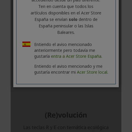
Ten en cuenta que todos los
artículos disponibles en el Acer Store
España se envían
solo
dentro de
España peninsular o las Islas
Baleares.
Entiendo el aviso mencionado
anteriormente pero todavía me
gustaría
entra a Acer Store España.
Entiendo el aviso mencionado y me
gustaría encontrar mi
Acer Store local.