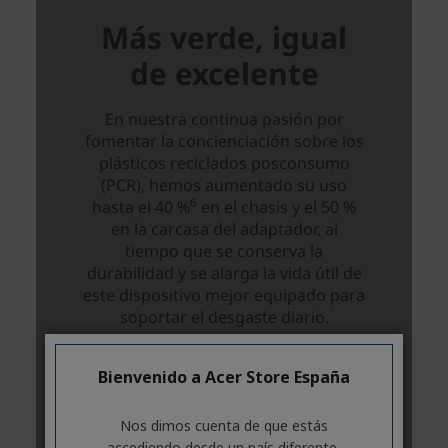
Bienvenido a Acer Store España
Nos dimos cuenta de que estás
accediendo desde un país diferente.