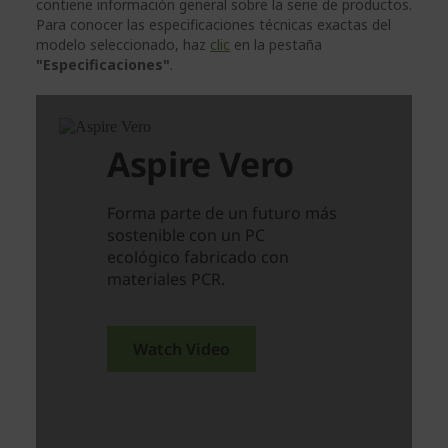
contiene información general sobre la serie de productos.
Para conocer las especificaciones técnicas exactas del
modelo seleccionado, haz
clic
en la pestaña
"Especificaciones"
.