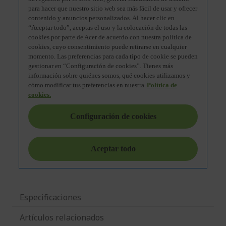
Especificaciones
Artículos relacionados