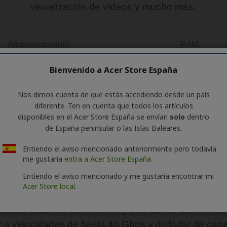
Bienvenido a Acer Store España
Nos dimos cuenta de que estás accediendo desde un país
diferente. Ten en cuenta que todos los artículos
disponibles en el Acer Store España se envían
solo
dentro
de España peninsular o las Islas Baleares.
Entiendo el aviso mencionado anteriormente pero todavía
me gustaría
entra a Acer Store España.
Entiendo el aviso mencionado y me gustaría encontrar mi
Acer Store local.