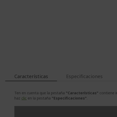
Características
Especificaciones
Ten en cuenta que la pestaña
"Características"
contiene i
haz
clic
en la pestaña
"Especificaciones"
.