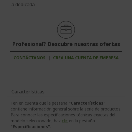
a dedicada
Profesional? Descubre nuestras ofertas
CONTÁCTANOS
|
CREA UNA CUENTA DE EMPRESA
Características
Ten en cuenta que la pestaña
"Características"
contiene información general sobre la serie de productos.
Para conocer las especificaciones técnicas exactas del
modelo seleccionado, haz
clic
en la pestaña
"Especificaciones"
.