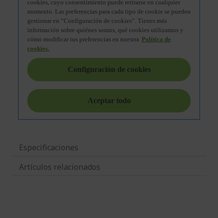
Especificaciones
Artículos relacionados