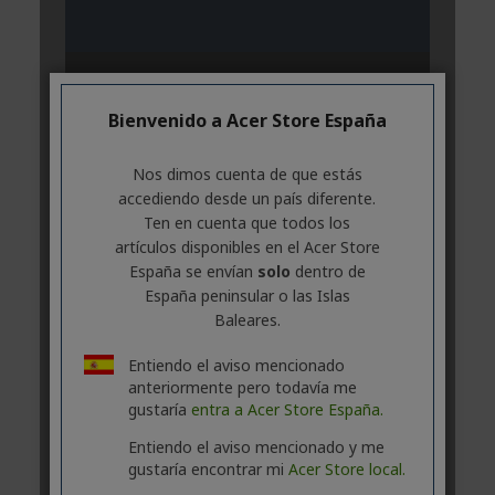
Bienvenido a Acer Store España
Nos dimos cuenta de que estás
accediendo desde un país diferente.
Ten en cuenta que todos los
artículos disponibles en el Acer Store
España se envían
solo
dentro de
España peninsular o las Islas
Baleares.
Entiendo el aviso mencionado
anteriormente pero todavía me
gustaría
entra a Acer Store España.
Entiendo el aviso mencionado y me
gustaría encontrar mi
Acer Store local.