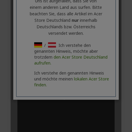
Uns ist aufgefallen, dass Sie von
einem anderen Land aus surfen. Bitte
beachten Sie, dass alle Artikel im Acer
Store Deutschland
nur
innerhalb
Deutschlands bzw. Österreichs
versendet werden.
/
Ich verstehe den
genannten Hinweis, möchte aber
trotzdem
den Acer Store Deutschland
aufrufen.
Ich verstehe den genannten Hinweis
und möchte meinen
lokalen Acer Store
finden.