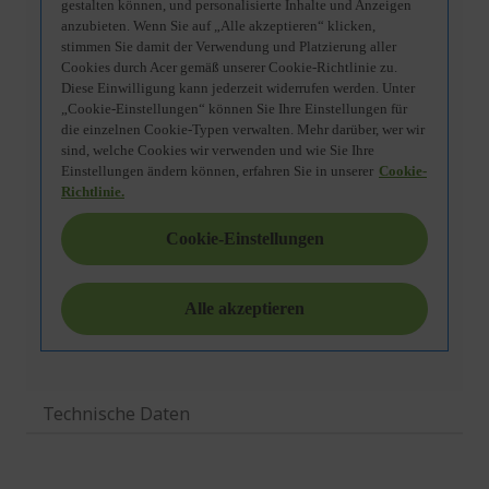
Technische Daten