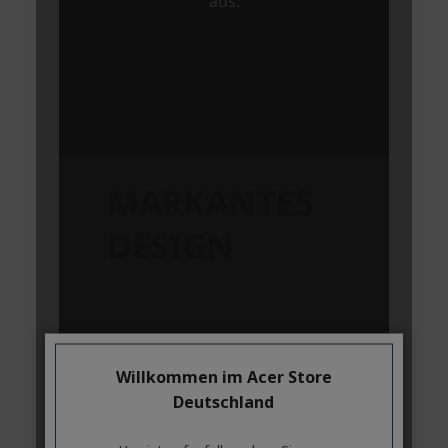
Willkommen im Acer Store
Deutschland