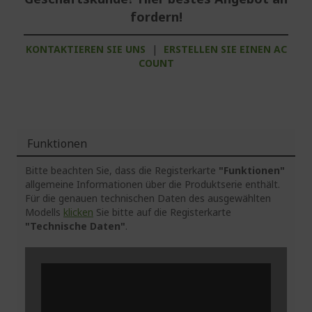
fordern!
KONTAKTIEREN SIE UNS
|
ERSTELLEN SIE EINEN AC
COUNT
Funktionen
Bitte beachten Sie, dass die Registerkarte
"Funktionen"
allgemeine Informationen über die Produktserie enthält.
Für die genauen technischen Daten des ausgewählten
Modells
klicken
Sie bitte auf die Registerkarte
"Technische Daten"
.