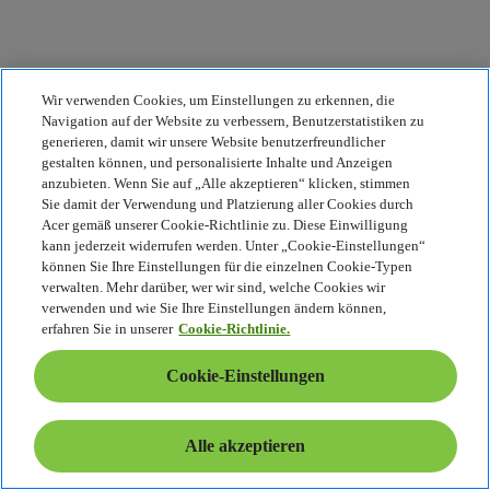
Wir verwenden Cookies, um Einstellungen zu erkennen, die
Navigation auf der Website zu verbessern, Benutzerstatistiken zu
generieren, damit wir unsere Website benutzerfreundlicher
gestalten können, und personalisierte Inhalte und Anzeigen
anzubieten. Wenn Sie auf „Alle akzeptieren“ klicken, stimmen
Sie damit der Verwendung und Platzierung aller Cookies durch
Acer gemäß unserer Cookie-Richtlinie zu. Diese Einwilligung
kann jederzeit widerrufen werden. Unter „Cookie-Einstellungen“
können Sie Ihre Einstellungen für die einzelnen Cookie-Typen
verwalten. Mehr darüber, wer wir sind, welche Cookies wir
verwenden und wie Sie Ihre Einstellungen ändern können,
erfahren Sie in unserer
Cookie-Richtlinie.
Cookie-Einstellungen
Alle akzeptieren