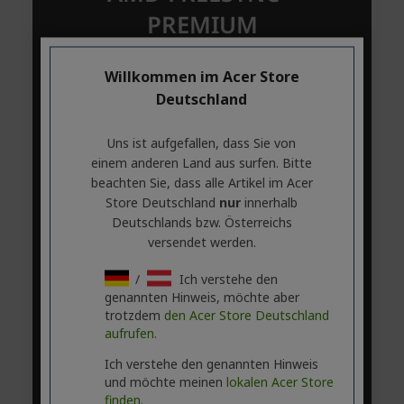
Willkommen im Acer Store
Deutschland
Uns ist aufgefallen, dass Sie von
einem anderen Land aus surfen. Bitte
beachten Sie, dass alle Artikel im Acer
Store Deutschland
nur
innerhalb
Deutschlands bzw. Österreichs
versendet werden.
/
Ich verstehe den
genannten Hinweis, möchte aber
trotzdem
den Acer Store Deutschland
aufrufen.
Ich verstehe den genannten Hinweis
und möchte meinen
lokalen Acer Store
finden.