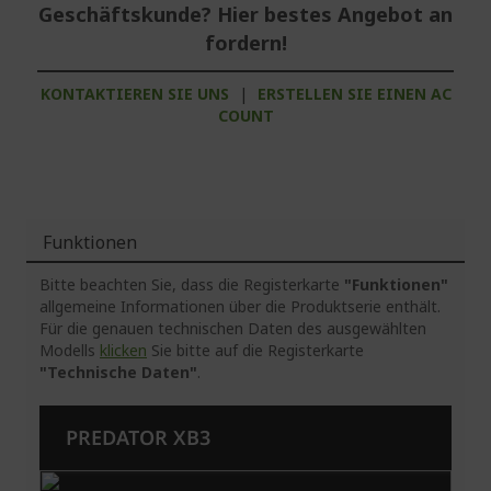
Geschäftskunde? Hier bestes Angebot an
fordern!
KONTAKTIEREN SIE UNS
|
ERSTELLEN SIE EINEN AC
COUNT
Funktionen
Bitte beachten Sie, dass die Registerkarte
"Funktionen"
allgemeine Informationen über die Produktserie enthält.
Für die genauen technischen Daten des ausgewählten
Modells
klicken
Sie bitte auf die Registerkarte
"Technische Daten"
.