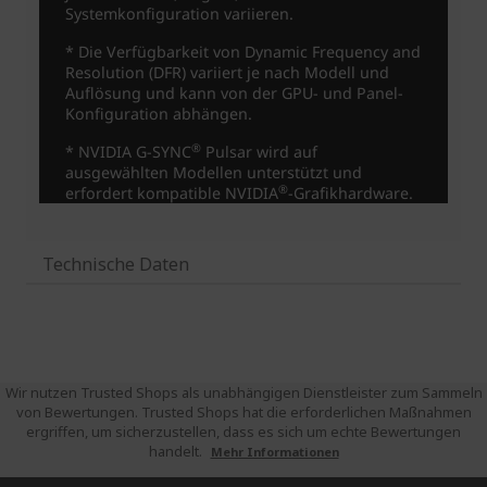
Technische Daten
Wir nutzen Trusted Shops als unabhängigen Dienstleister zum Sammeln
von Bewertungen. Trusted Shops hat die erforderlichen Maßnahmen
ergriffen, um sicherzustellen, dass es sich um echte Bewertungen
handelt.
Mehr Informationen