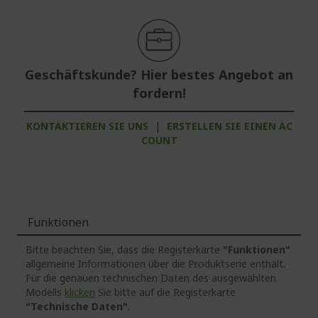
Geschäftskunde? Hier bestes Angebot an
fordern!
KONTAKTIEREN SIE UNS
|
ERSTELLEN SIE EINEN AC
COUNT
Funktionen
Bitte beachten Sie, dass die Registerkarte
"Funktionen"
allgemeine Informationen über die Produktserie enthält.
Für die genauen technischen Daten des ausgewählten
Modells
klicken
Sie bitte auf die Registerkarte
"Technische Daten"
.