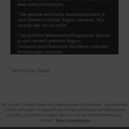
Technische Daten
Wir nutzen Trusted Shops als unabhängigen Dienstleister zum Sammeln
von Bewertungen. Trusted Shops hat die erforderlichen Maßnahmen
ergriffen, um sicherzustellen, dass es sich um echte Bewertungen
handelt.
Mehr Informationen