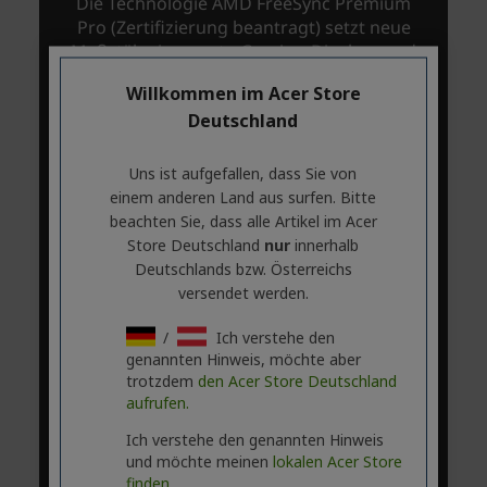
Willkommen im Acer Store
Deutschland
Uns ist aufgefallen, dass Sie von
einem anderen Land aus surfen. Bitte
beachten Sie, dass alle Artikel im Acer
Store Deutschland
nur
innerhalb
Deutschlands bzw. Österreichs
versendet werden.
/
Ich verstehe den
genannten Hinweis, möchte aber
trotzdem
den Acer Store Deutschland
aufrufen.
Ich verstehe den genannten Hinweis
und möchte meinen
lokalen Acer Store
finden.