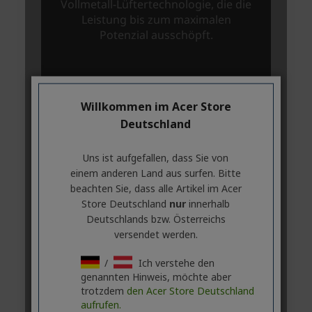
Willkommen im Acer Store
Deutschland
Uns ist aufgefallen, dass Sie von
einem anderen Land aus surfen. Bitte
beachten Sie, dass alle Artikel im Acer
Store Deutschland
nur
innerhalb
Deutschlands bzw. Österreichs
versendet werden.
/
Ich verstehe den
genannten Hinweis, möchte aber
trotzdem
den Acer Store Deutschland
aufrufen.