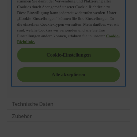
Technische Daten
Zubehör