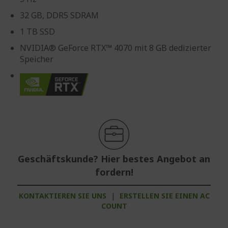
32 GB, DDR5 SDRAM
1 TB SSD
NVIDIA® GeForce RTX™ 4070 mit 8 GB dedizierter
Speicher
Geschäftskunde? Hier bestes Angebot an
fordern!
KONTAKTIEREN SIE UNS
|
ERSTELLEN SIE EINEN AC
COUNT