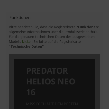
Funktionen
Bitte beachten Sie, dass die Registerkarte
"Funktionen"
allgemeine Informationen über die Produktserie enthält.
Für die genauen technischen Daten des ausgewählten
Modells
klicken
Sie bitte auf die Registerkarte
"Technische Daten"
.