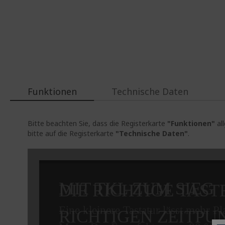
Funktionen
Technische Daten
Bitte beachten Sie, dass die Registerkarte
"Funktionen"
al
bitte auf die Registerkarte
"Technische Daten"
.