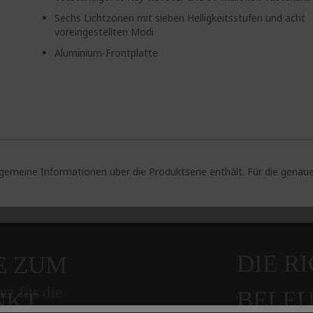
Sechs Lichtzonen mit sieben Helligkeitsstufen und acht
voreingestellten Modi
Aluminium-Frontplatte
lgemeine Informationen über die Produktserie enthält. Für die gen