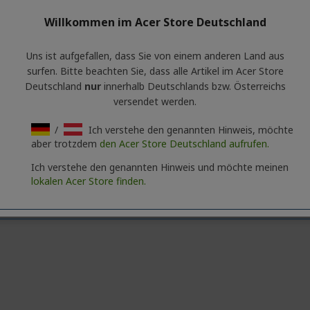
Willkommen im Acer Store Deutschland
Uns ist aufgefallen, dass Sie von einem anderen Land aus
surfen. Bitte beachten Sie, dass alle Artikel im Acer Store
Deutschland
nur
innerhalb Deutschlands bzw. Österreichs
versendet werden.
/
Ich verstehe den genannten Hinweis, möchte
aber trotzdem
den Acer Store Deutschland aufrufen.
Ich verstehe den genannten Hinweis und möchte meinen
lokalen Acer Store finden.