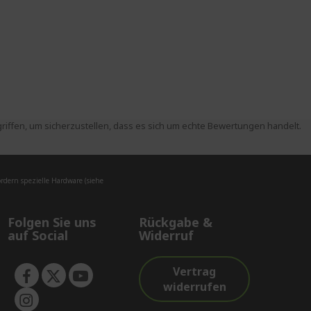
ffen, um sicherzustellen, dass es sich um echte Bewertungen handelt.
dern spezielle Hardware (siehe
Folgen Sie uns
Rückgabe &
auf Social
Widerruf
Vertrag
widerrufen