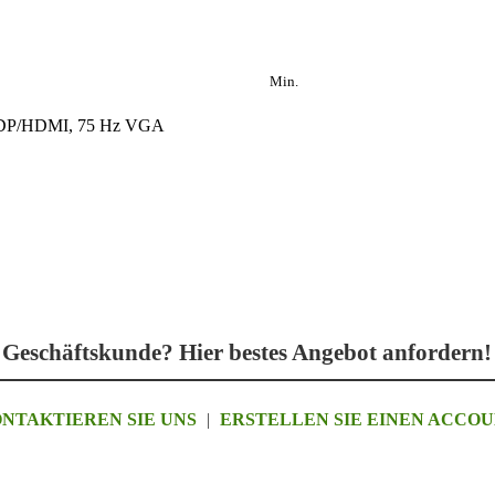
Min.
Hz DP/HDMI, 75 Hz VGA
Geschäftskunde? Hier bestes Angebot anfordern!
NTAKTIEREN SIE UNS
|
ERSTELLEN SIE EINEN ACCO