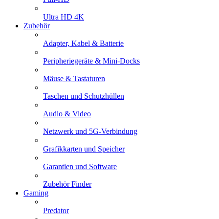
Ultra HD 4K
Zubehör
Adapter, Kabel & Batterie
Peripheriegeräte & Mini-Docks
Mäuse & Tastaturen
Taschen und Schutzhüllen
Audio & Video
Netzwerk und 5G-Verbindung
Grafikkarten und Speicher
Garantien und Software
Zubehör Finder
Gaming
Predator