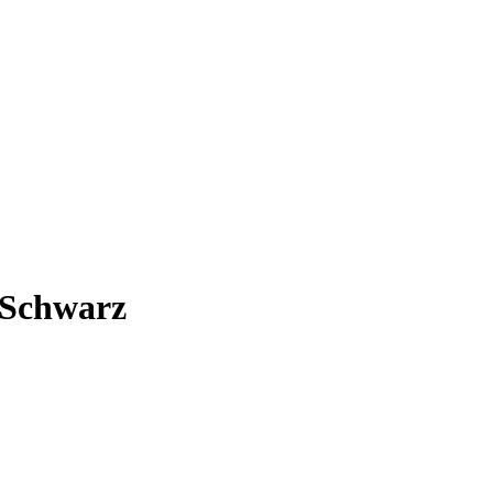
 Schwarz