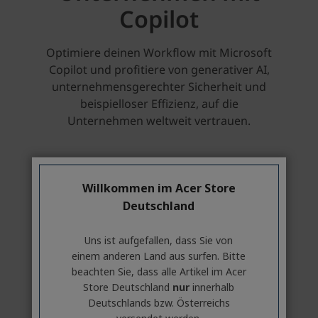
Willkommen im Acer Store
Deutschland
Uns ist aufgefallen, dass Sie von
einem anderen Land aus surfen. Bitte
beachten Sie, dass alle Artikel im Acer
Store Deutschland
nur
innerhalb
Deutschlands bzw. Österreichs