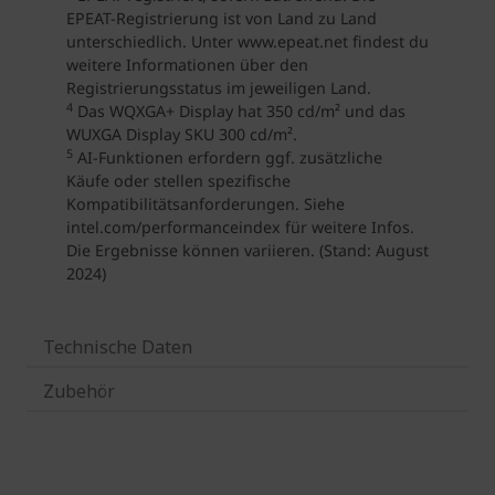
Technische Daten
Zubehör