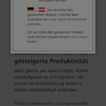
versendet werden.
/
Ich verstehe den
genannten Hinweis, möchte aber
trotzdem
den Acer Store Deutschland
aufrufen.
Ich verstehe den genannten Hinweis
und möchte meinen
lokalen Acer Store
finden.