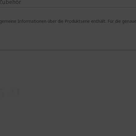
Zubehör
lgemeine Informationen über die Produktserie enthält. Für die gen