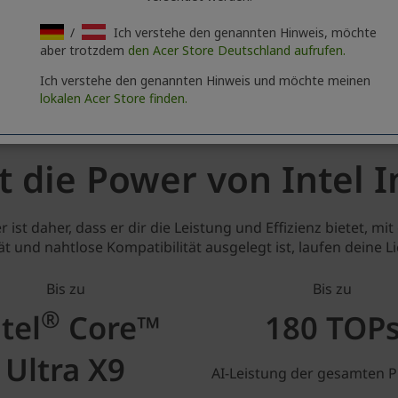
/
Ich verstehe den genannten Hinweis, möchte
aber trotzdem
den Acer Store Deutschland aufrufen.
Ich verstehe den genannten Hinweis und möchte meinen
lokalen Acer Store finden.