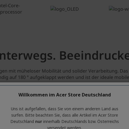
Willkommen im Acer Store Deutschland
Uns ist aufgefallen, dass Sie von einem anderen Land aus
surfen. Bitte beachten Sie, dass alle Artikel im Acer Store
Deutschland
nur
innerhalb Deutschlands bzw. Österreichs
versendet werden.