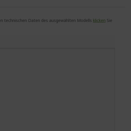
auen technischen Daten des ausgewählten Modells
klicken
Sie