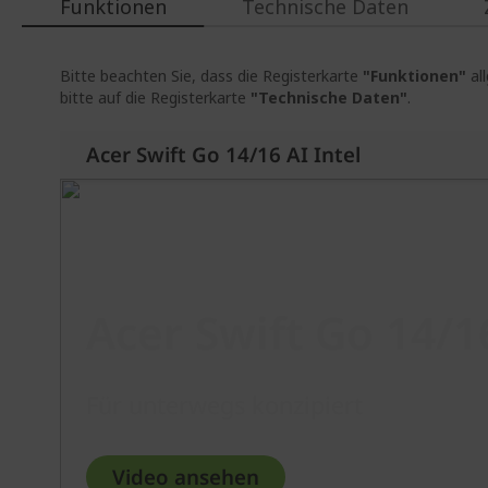
Funktionen
Technische Daten
Bitte beachten Sie, dass die Registerkarte
"Funktionen"
al
bitte auf die Registerkarte
"Technische Daten"
.