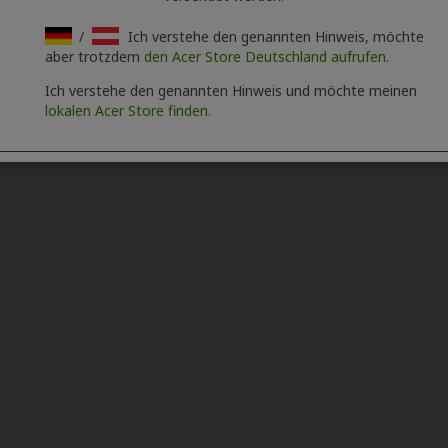
/
Ich verstehe den genannten Hinweis, möchte
aber trotzdem
den Acer Store Deutschland aufrufen.
Ich verstehe den genannten Hinweis und möchte meinen
lokalen Acer Store finden.