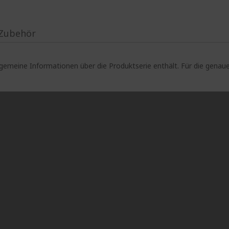
Zubehör
lgemeine Informationen über die Produktserie enthält. Für die gen