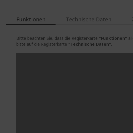
Funktionen
Technische Daten
Bitte beachten Sie, dass die Registerkarte
"Funktionen"
al
bitte auf die Registerkarte
"Technische Daten"
.