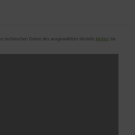
auen technischen Daten des ausgewählten Modells
klicken
Sie