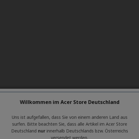
Willkommen im Acer Store Deutschland
Uns ist aufgefallen, dass Sie von einem anderen Land aus
surfen. Bitte beachten Sie, dass alle Artikel im Acer Store
Deutschland
nur
innerhalb Deutschlands bzw. Österreichs
versendet werden.