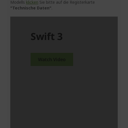
Modells
klicken
Sie bitte auf die Registerkarte
"Technische Daten"
.