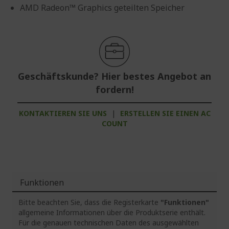
AMD Radeon™ Graphics geteilten Speicher
Geschäftskunde? Hier bestes Angebot an
fordern!
KONTAKTIEREN SIE UNS
|
ERSTELLEN SIE EINEN AC
COUNT
Funktionen
Bitte beachten Sie, dass die Registerkarte
"Funktionen"
allgemeine Informationen über die Produktserie enthält.
Für die genauen technischen Daten des ausgewählten