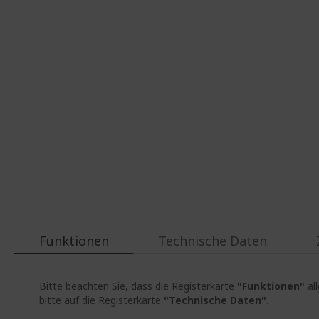
Funktionen
Technische Daten
Bitte beachten Sie, dass die Registerkarte
"Funktionen"
al
bitte auf die Registerkarte
"Technische Daten"
.