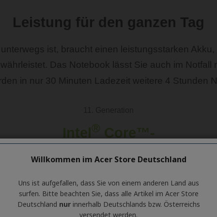
Willkommen im Acer Store Deutschland
Uns ist aufgefallen, dass Sie von einem anderen Land aus
surfen. Bitte beachten Sie, dass alle Artikel im Acer Store
Deutschland
nur
innerhalb Deutschlands bzw. Österreichs
versendet werden.