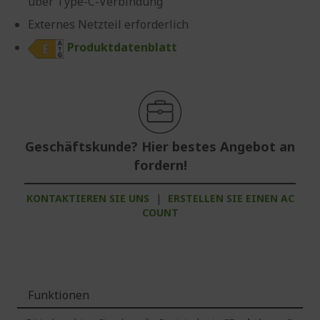
über Type-C-Verbindung
Externes Netzteil erforderlich
Produktdatenblatt
Geschäftskunde? Hier bestes Angebot an
fordern!
KONTAKTIEREN SIE UNS
|
ERSTELLEN SIE EINEN AC
COUNT
Funktionen