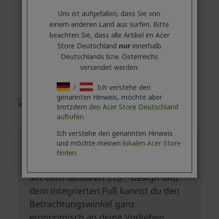
Uns ist aufgefallen, dass Sie von
einem anderen Land aus surfen. Bitte
beachten Sie, dass alle Artikel im Acer
Store Deutschland
nur
innerhalb
Deutschlands bzw. Österreichs
versendet werden.
/
Ich verstehe den
genannten Hinweis, möchte aber
trotzdem
den Acer Store Deutschland
aufrufen.
Ich verstehe den genannten Hinweis
und möchte meinen
lokalen Acer Store
finden.