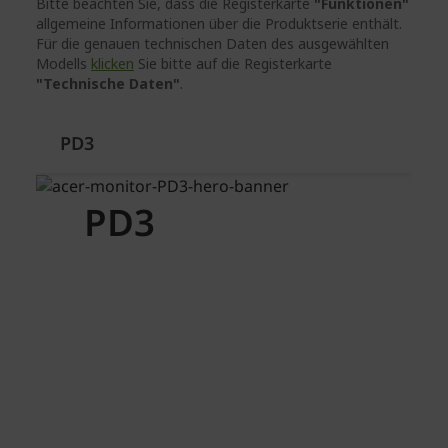
Bitte beachten Sie, dass die Registerkarte
"Funktionen"
allgemeine Informationen über die Produktserie enthält.
Für die genauen technischen Daten des ausgewählten
Modells
klicken
Sie bitte auf die Registerkarte
"Technische Daten"
.