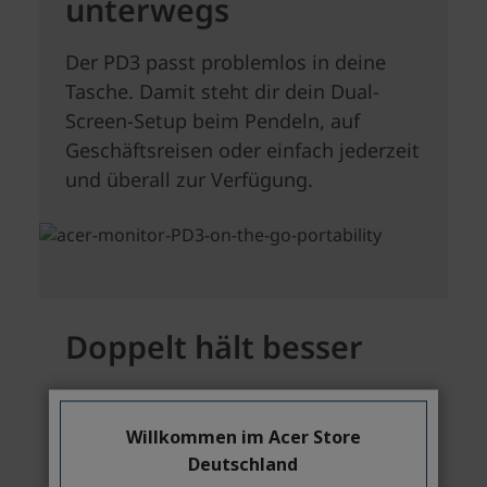
Willkommen im Acer Store
Deutschland