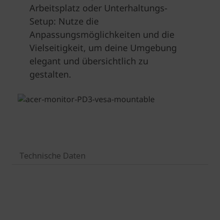
Technische Daten