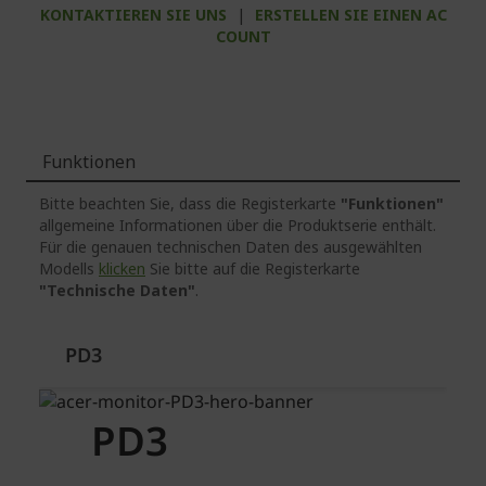
KONTAKTIEREN SIE UNS
|
ERSTELLEN SIE EINEN AC
COUNT
Funktionen
Bitte beachten Sie, dass die Registerkarte
"Funktionen"
allgemeine Informationen über die Produktserie enthält.
Für die genauen technischen Daten des ausgewählten
Modells
klicken
Sie bitte auf die Registerkarte
"Technische Daten"
.