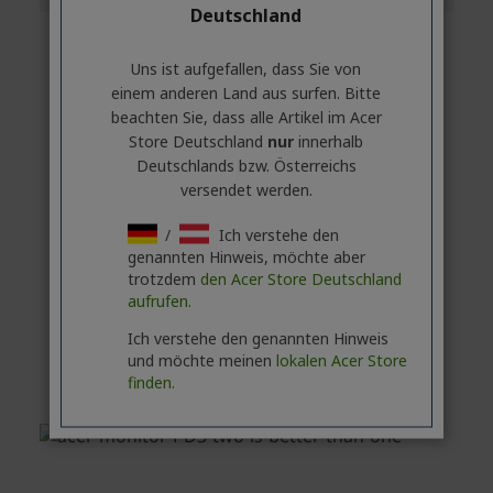
Deutschland
Uns ist aufgefallen, dass Sie von
einem anderen Land aus surfen. Bitte
beachten Sie, dass alle Artikel im Acer
Store Deutschland
nur
innerhalb
Deutschlands bzw. Österreichs
versendet werden.
/
Ich verstehe den
genannten Hinweis, möchte aber
trotzdem
den Acer Store Deutschland
aufrufen.
Ich verstehe den genannten Hinweis
und möchte meinen
lokalen Acer Store
finden.