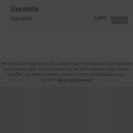
Garantie
Garantie
2 Jahre
Standard
Garantie
Wir nutzen Trusted Shops als unabhängigen Dienstleister zum Sammeln
von Bewertungen. Trusted Shops hat die erforderlichen Maßnahmen
ergriffen, um sicherzustellen, dass es sich um echte Bewertungen
handelt.
Mehr Informationen