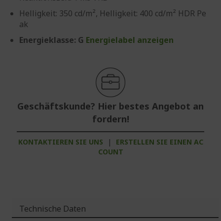
Helligkeit: 350 cd/m², Helligkeit: 400 cd/m² HDR Pe
ak
Energieklasse: G
Energielabel anzeigen
Geschäftskunde? Hier bestes Angebot an
fordern!
KONTAKTIEREN SIE UNS
|
ERSTELLEN SIE EINEN AC
COUNT
Technische Daten