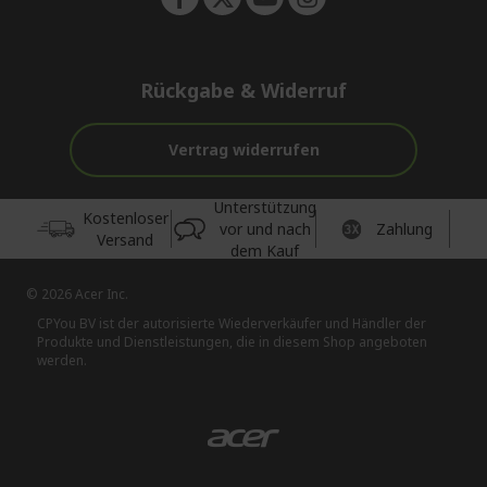
Rückgabe & Widerruf
Vertrag widerrufen
Unterstützung
Kostenloser
vor und nach
Zahlung
Versand
dem Kauf
© 2026 Acer Inc.
CPYou BV ist der autorisierte Wiederverkäufer und Händler der
Produkte und Dienstleistungen, die in diesem Shop angeboten
werden.