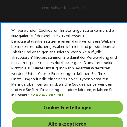
Deutschland
/
Österreich
Wir verwenden Cookies, um Einstellungen zu erkennen, die
Navigation auf der Website zu verbessern,
Benutzerstatistiken zu generieren, damit wir unsere Website
benutzerfreundlicher gestalten können, und personalisierte
Inhalte und Anzeigen anzubieten. Wenn Sie auf „Alle
akzeptieren“ klicken, stimmen Sie damit der Verwendung und
Platzierung aller Cookies durch Acer gemäß unserer Cookie-
Richtlinie zu. Diese Einwilligung kann jederzeit widerrufen
werden. Unter „Cookie-Einstellungen“ können Sie Ihre
Einstellungen für die einzelnen Cookie-Typen verwalten.
Mehr darüber, wer wir sind, welche Cookies wir verwenden
und wie Sie Ihre Einstellungen ändern können, erfahren Sie
in unserer
Cookie-Richtlinie.
Cookie-Einstellungen
Alle akzeptieren