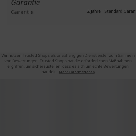
Garantie
Garantie
2 Jahre
Standard Garan
Wir nutzen Trusted Shops als unabhängigen Dienstleister zum Sammeln
von Bewertungen. Trusted Shops hat die erforderlichen Maßnahmen
ergriffen, um sicherzustellen, dass es sich um echte Bewertungen
handelt.
Mehr Informationen