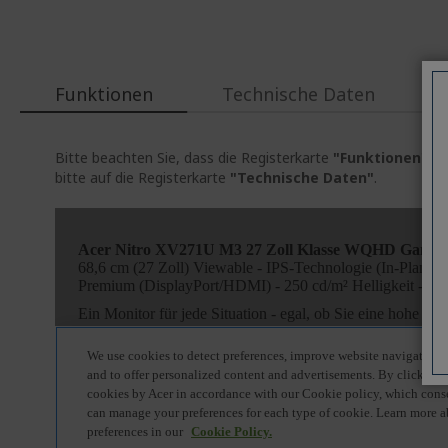
Funktionen
Technische Daten
Bitte beachten Sie, dass die Registerkarte
"Funktionen"
al
bitte auf die Registerkarte
"Technische Daten"
.