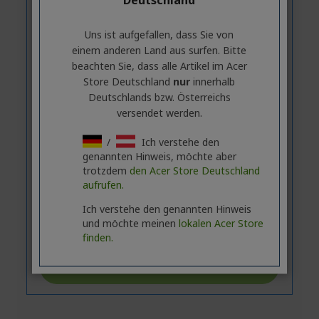
Uns ist aufgefallen, dass Sie von
einem anderen Land aus surfen. Bitte
beachten Sie, dass alle Artikel im Acer
Store Deutschland
nur
innerhalb
Deutschlands bzw. Österreichs
versendet werden.
/
Ich verstehe den
genannten Hinweis, möchte aber
trotzdem
den Acer Store Deutschland
aufrufen.
Ich verstehe den genannten Hinweis
und möchte meinen
lokalen Acer Store
finden.