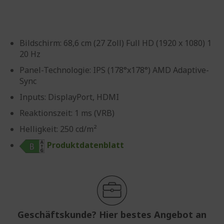
Bildschirm: 68,6 cm (27 Zoll) Full HD (1920 x 1080) 1
20 Hz
Panel-Technologie: IPS (178°x178°) AMD Adaptive-
Sync
Inputs: DisplayPort, HDMI
Reaktionszeit: 1 ms (VRB)
Helligkeit: 250 cd/m²
Produktdatenblatt
Geschäftskunde? Hier bestes Angebot an