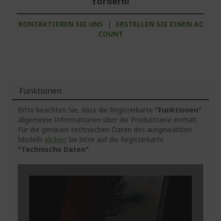
fordern!
KONTAKTIEREN SIE UNS
|
ERSTELLEN SIE EINEN AC
COUNT
Funktionen
Bitte beachten Sie, dass die Registerkarte
"Funktionen"
allgemeine Informationen über die Produktserie enthält.
Für die genauen technischen Daten des ausgewählten
Modells
klicken
Sie bitte auf die Registerkarte
"Technische Daten"
.