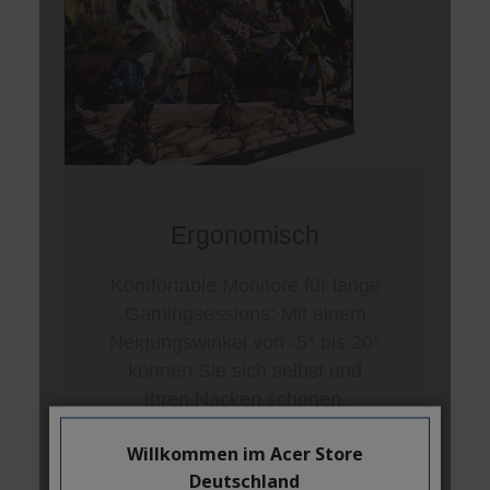
Willkommen im Acer Store
Deutschland