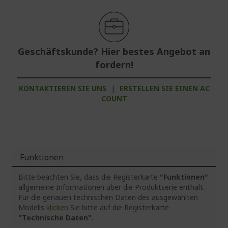
Geschäftskunde? Hier bestes Angebot an
fordern!
KONTAKTIEREN SIE UNS
|
ERSTELLEN SIE EINEN AC
COUNT
Funktionen
Bitte beachten Sie, dass die Registerkarte
"Funktionen"
allgemeine Informationen über die Produktserie enthält.
Für die genauen technischen Daten des ausgewählten
Modells
klicken
Sie bitte auf die Registerkarte
"Technische Daten"
.