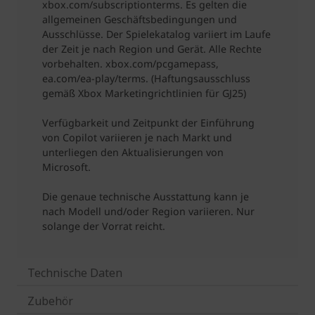
Technische Daten
Zubehör