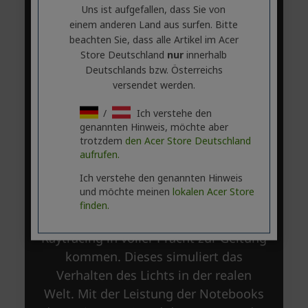
Uns ist aufgefallen, dass Sie von
einem anderen Land aus surfen. Bitte
beachten Sie, dass alle Artikel im Acer
Store Deutschland
nur
innerhalb
Deutschlands bzw. Österreichs
versendet werden.
/
Ich verstehe den
genannten Hinweis, möchte aber
trotzdem
den Acer Store Deutschland
aufrufen.
Ich verstehe den genannten Hinweis
und möchte meinen
lokalen Acer Store
finden.