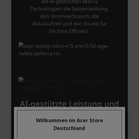
Willkommen im Acer Store
Deutschland