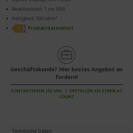
Reaktionszeit: 1 ms VRB
Helligkeit: 300 cd/m²
Produktdatenblatt
Geschäftskunde? Hier bestes Angebot an
fordern!
KONTAKTIEREN SIE UNS
|
ERSTELLEN SIE EINEN AC
COUNT
Technische Daten