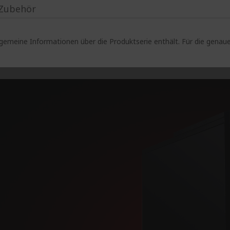
Zubehör
lgemeine Informationen über die Produktserie enthält. Für die gen