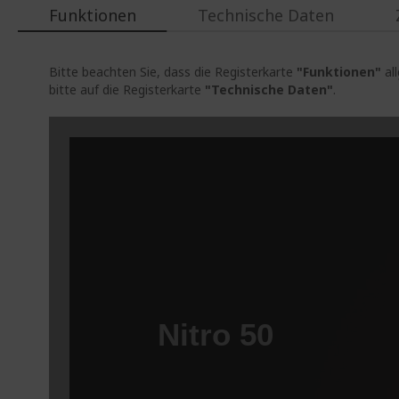
Funktionen
Technische Daten
Bitte beachten Sie, dass die Registerkarte
"Funktionen"
al
bitte auf die Registerkarte
"Technische Daten"
.