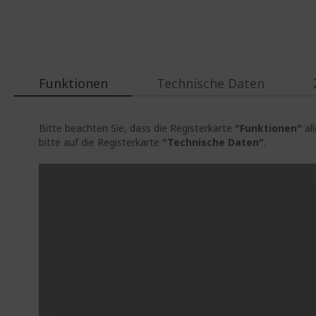
Funktionen
Technische Daten
Bitte beachten Sie, dass die Registerkarte
"Funktionen"
al
bitte auf die Registerkarte
"Technische Daten"
.