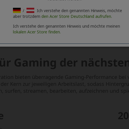
/
Ich verstehe den genannten Hinweis, möchte
aber trotzdem
den Acer Store Deutschland aufrufen.
Ich verstehe den genannten Hinweis und möchte meinen
lokalen Acer Store finden.