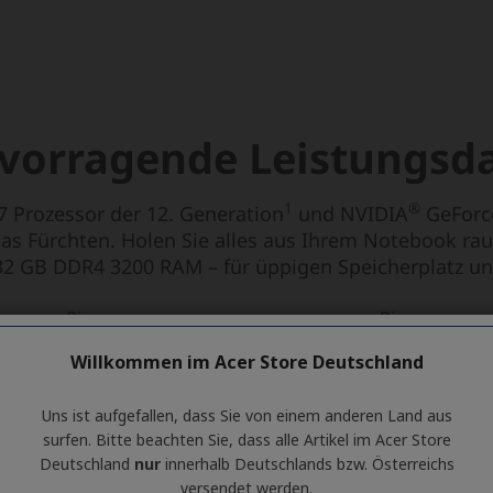
Willkommen im Acer Store Deutschland
Uns ist aufgefallen, dass Sie von einem anderen Land aus
surfen. Bitte beachten Sie, dass alle Artikel im Acer Store
Deutschland
nur
innerhalb Deutschlands bzw. Österreichs
versendet werden.