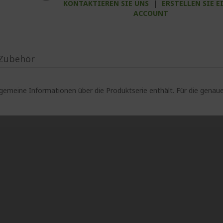
KONTAKTIEREN SIE UNS
|
ERSTELLEN SIE E
ACCOUNT
Zubehör
lgemeine Informationen über die Produktserie enthält. Für die gen