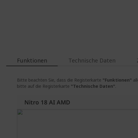
Funktionen
Technische Daten
Bitte beachten Sie, dass die Registerkarte
"Funktionen"
al
bitte auf die Registerkarte
"Technische Daten"
.