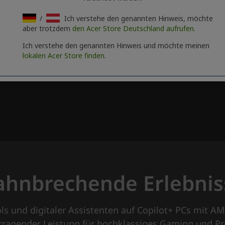
/
Ich verstehe den genannten Hinweis, möchte
aber trotzdem
den Acer Store Deutschland aufrufen.
Ich verstehe den genannten Hinweis und möchte meinen
lokalen Acer Store finden.