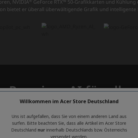
Willkommen im Acer Store Deutschland
Uns ist aufgefallen, dass Sie von einem anderen Land aus
surfen. Bitte beachten Sie, dass alle Artikel im Acer Store
Deutschland
nur
innerhalb Deutschlands bzw. Österreichs
versendet werden.