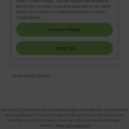
Technische Daten
Wir nutzen Trusted Shops als unabhängigen Dienstleister zum Sammeln
von Bewertungen. Trusted Shops hat die erforderlichen Maßnahmen
ergriffen, um sicherzustellen, dass es sich um echte Bewertungen
handelt.
Mehr Informationen