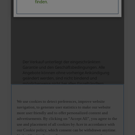
finden.