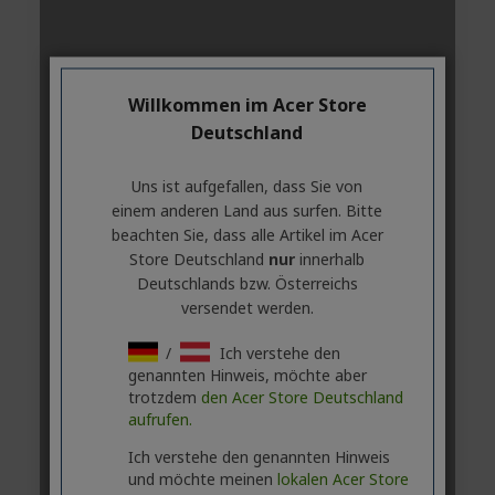
Willkommen im Acer Store
Deutschland
Uns ist aufgefallen, dass Sie von
einem anderen Land aus surfen. Bitte
beachten Sie, dass alle Artikel im Acer
Store Deutschland
nur
innerhalb
Deutschlands bzw. Österreichs
versendet werden.
/
Ich verstehe den
genannten Hinweis, möchte aber
trotzdem
den Acer Store Deutschland
aufrufen.
Ich verstehe den genannten Hinweis
und möchte meinen
lokalen Acer Store