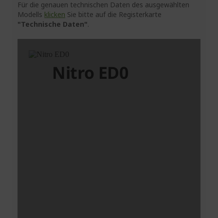
Für die genauen technischen Daten des ausgewählten
Modells
klicken
Sie bitte auf die Registerkarte
"Technische Daten"
.