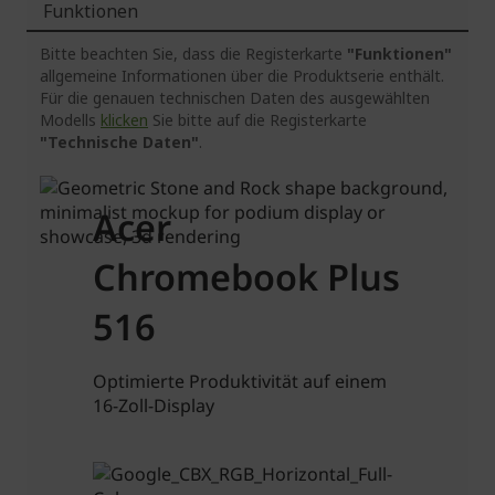
Funktionen
Bitte beachten Sie, dass die Registerkarte
"Funktionen"
allgemeine Informationen über die Produktserie enthält.
Für die genauen technischen Daten des ausgewählten
Modells
klicken
Sie bitte auf die Registerkarte
"Technische Daten"
.