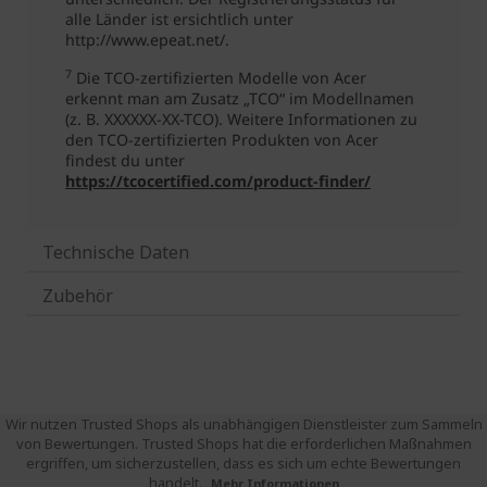
Technische Daten
Zubehör
Wir nutzen Trusted Shops als unabhängigen Dienstleister zum Sammeln
von Bewertungen. Trusted Shops hat die erforderlichen Maßnahmen
ergriffen, um sicherzustellen, dass es sich um echte Bewertungen
handelt.
Mehr Informationen