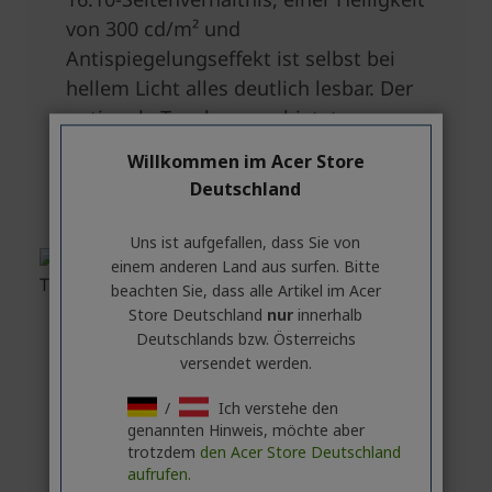
Willkommen im Acer Store
Deutschland
Uns ist aufgefallen, dass Sie von
einem anderen Land aus surfen. Bitte
beachten Sie, dass alle Artikel im Acer
Store Deutschland
nur
innerhalb
Deutschlands bzw. Österreichs
versendet werden.
/
Ich verstehe den
genannten Hinweis, möchte aber
trotzdem
den Acer Store Deutschland
aufrufen.