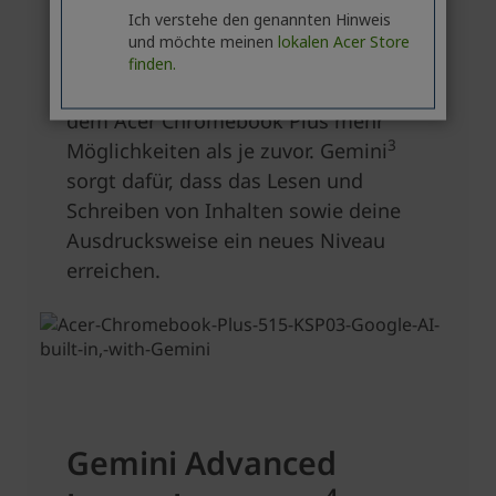
Ich verstehe den genannten Hinweis
und möchte meinen
lokalen Acer Store
finden.