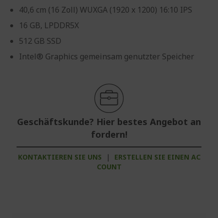
40,6 cm (16 Zoll) WUXGA (1920 x 1200) 16:10 IPS
16 GB, LPDDR5X
512 GB SSD
Intel® Graphics gemeinsam genutzter Speicher
Geschäftskunde? Hier bestes Angebot an
fordern!
KONTAKTIEREN SIE UNS
|
ERSTELLEN SIE EINEN AC
COUNT