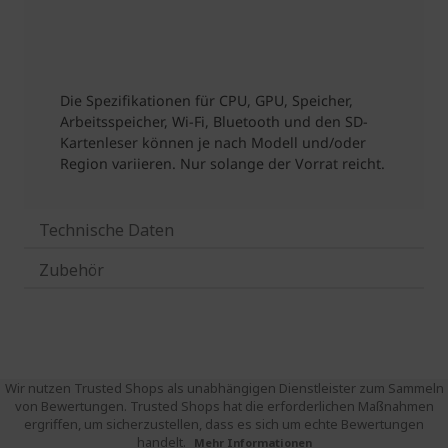
Technische Daten
Zubehör
Wir nutzen Trusted Shops als unabhängigen Dienstleister zum Sammeln
von Bewertungen. Trusted Shops hat die erforderlichen Maßnahmen
ergriffen, um sicherzustellen, dass es sich um echte Bewertungen
handelt.
Mehr Informationen