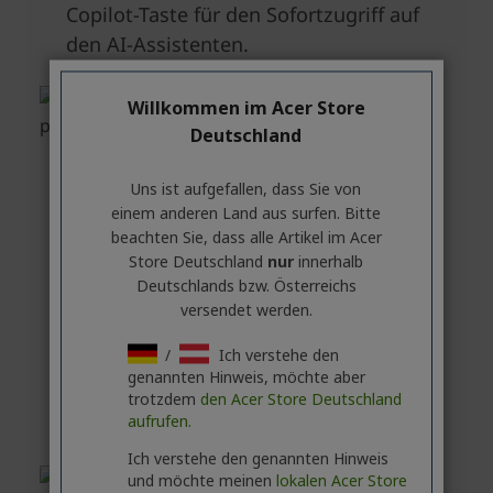
Willkommen im Acer Store
Deutschland
Uns ist aufgefallen, dass Sie von
einem anderen Land aus surfen. Bitte
beachten Sie, dass alle Artikel im Acer
Store Deutschland
nur
innerhalb
Deutschlands bzw. Österreichs
versendet werden.
/
Ich verstehe den
genannten Hinweis, möchte aber
trotzdem
den Acer Store Deutschland
aufrufen.
Ich verstehe den genannten Hinweis
und möchte meinen
lokalen Acer Store