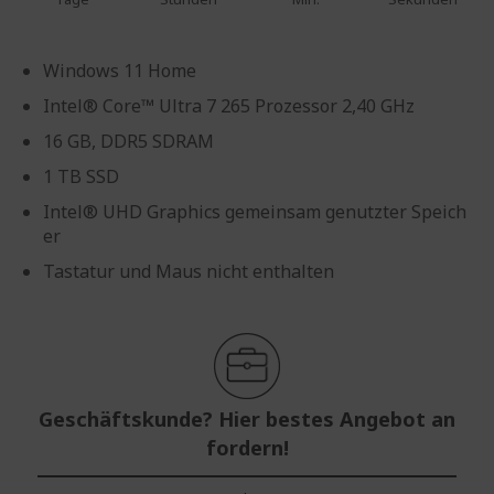
Windows 11 Home
Intel® Core™ Ultra 7 265 Prozessor 2,40 GHz
16 GB, DDR5 SDRAM
1 TB SSD
Intel® UHD Graphics gemeinsam genutzter Speich
er
Tastatur und Maus nicht enthalten
Geschäftskunde? Hier bestes Angebot an
fordern!