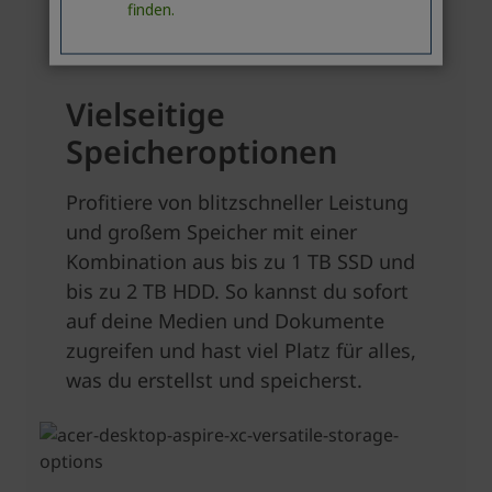
finden.