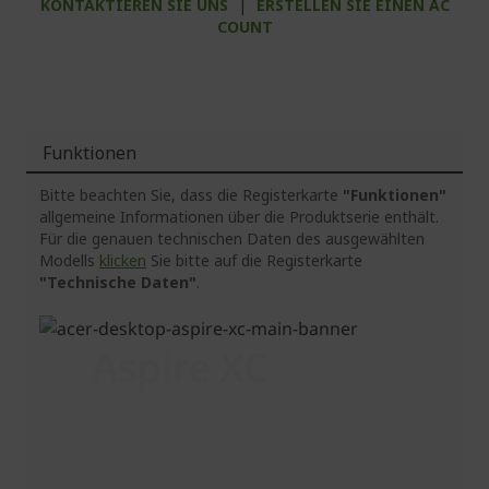
KONTAKTIEREN SIE UNS
|
ERSTELLEN SIE EINEN AC
COUNT
Funktionen
Bitte beachten Sie, dass die Registerkarte
"Funktionen"
allgemeine Informationen über die Produktserie enthält.
Für die genauen technischen Daten des ausgewählten
Modells
klicken
Sie bitte auf die Registerkarte
"Technische Daten"
.