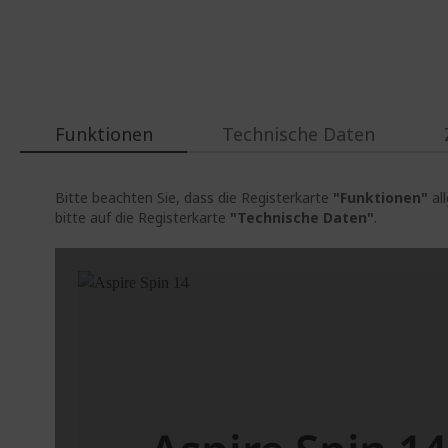
Funktionen
Technische Daten
Bitte beachten Sie, dass die Registerkarte
"Funktionen"
al
bitte auf die Registerkarte
"Technische Daten"
.