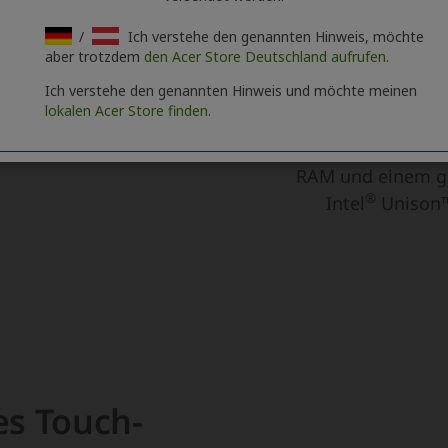
/
Ich verstehe den genannten Hinweis, möchte
aber trotzdem
den Acer Store Deutschland aufrufen.
Ich verstehe den genannten Hinweis und möchte meinen
lokalen Acer Store finden.