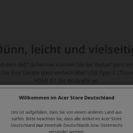
Willkommen im Acer Store Deutschland
Uns ist aufgefallen, dass Sie von einem anderen Land aus
surfen. Bitte beachten Sie, dass alle Artikel im Acer Store
Deutschland
nur
innerhalb Deutschlands bzw. Österreichs
versendet werden.