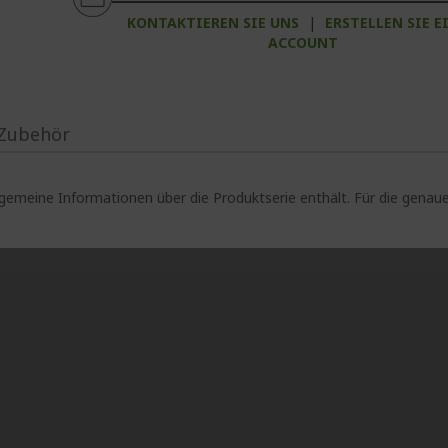
KONTAKTIEREN SIE UNS
|
ERSTELLEN SIE E
ACCOUNT
Zubehör
lgemeine Informationen über die Produktserie enthält. Für die gen