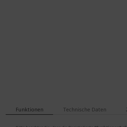
Funktionen
Technische Daten