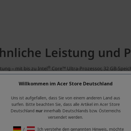
Willkommen im Acer Store Deutschland
Uns ist aufgefallen, dass Sie von einem anderen Land aus
surfen. Bitte beachten Sie, dass alle Artikel im Acer Store
Deutschland
nur
innerhalb Deutschlands bzw. Österreichs
versendet werden.
/
Ich verstehe den genannten Hinweis, möchte