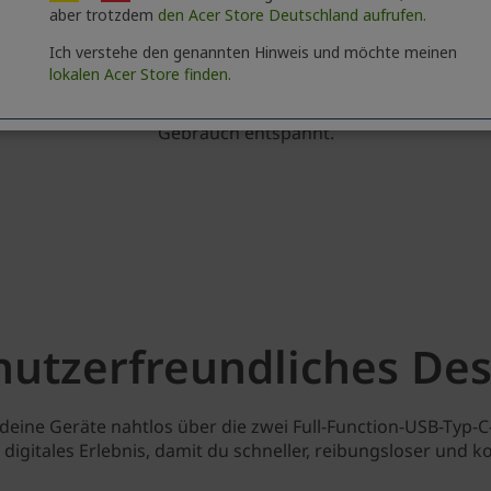
aber trotzdem
den Acer Store Deutschland aufrufen.
Ich verstehe den genannten Hinweis und möchte meinen
lokalen Acer Store finden.