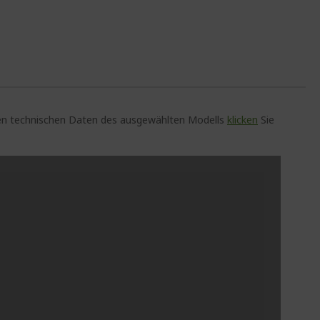
auen technischen Daten des ausgewählten Modells
klicken
Sie