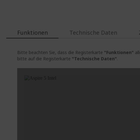
Funktionen
Technische Daten
Bitte beachten Sie, dass die Registerkarte
"Funktionen"
al
bitte auf die Registerkarte
"Technische Daten"
.