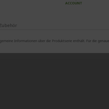
ACCOUNT
Zubehör
lgemeine Informationen über die Produktserie enthält. Für die gen