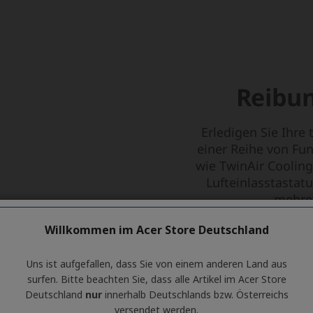
Willkommen im Acer Store Deutschland
Uns ist aufgefallen, dass Sie von einem anderen Land aus
surfen. Bitte beachten Sie, dass alle Artikel im Acer Store
Deutschland
nur
innerhalb Deutschlands bzw. Österreichs
versendet werden.