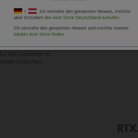
/
Ich verstehe den genannten Hinweis, möchte
aber trotzdem
den Acer Store Deutschland aufrufen.
Ich verstehe den genannten Hinweis und möchte meinen
lokalen Acer Store finden.