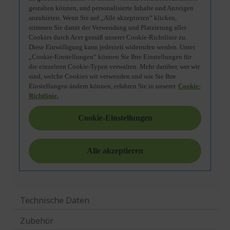
Technische Daten
Zubehör