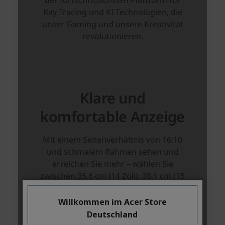
Willkommen im Acer Store
Deutschland