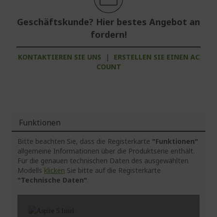
Geschäftskunde? Hier bestes Angebot an
fordern!
KONTAKTIEREN SIE UNS
|
ERSTELLEN SIE EINEN AC
COUNT
Funktionen
Bitte beachten Sie, dass die Registerkarte
"Funktionen"
allgemeine Informationen über die Produktserie enthält.
Für die genauen technischen Daten des ausgewählten
Modells
klicken
Sie bitte auf die Registerkarte
"Technische Daten"
.