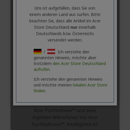
Uns ist aufgefallen, dass Sie von
einem anderen Land aus surfen. Bitte
beachten Sie, dass alle Artikel im Acer
Store Deutschland
nur
innerhalb
Deutschlands bzw. Österreichs
versendet werden.
/
Ich verstehe den
genannten Hinweis, möchte aber
trotzdem
den Acer Store Deutschland
aufrufen.
Ich verstehe den genannten Hinweis
und möchte meinen
lokalen Acer Store
finden.