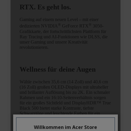
Willkommen im Acer Store