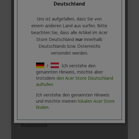
Deutschland
Uns ist aufgefallen, dass Sie von
einem anderen Land aus surfen. Bitte
beachten Sie, dass alle Artikel im Acer
Store Deutschland
nur
innerhalb
Deutschlands bzw. Österreichs
versendet werden.
/
Ich verstehe den
genannten Hinweis, möchte aber
trotzdem
den Acer Store Deutschland
aufrufen.
Ich verstehe den genannten Hinweis
und möchte meinen
lokalen Acer Store
finden.