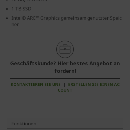
1 TB SSD
Intel® ARC™ Graphics gemeinsam genutzter Speic
her
Geschäftskunde? Hier bestes Angebot an
fordern!
KONTAKTIEREN SIE UNS
|
ERSTELLEN SIE EINEN AC
COUNT
Funktionen