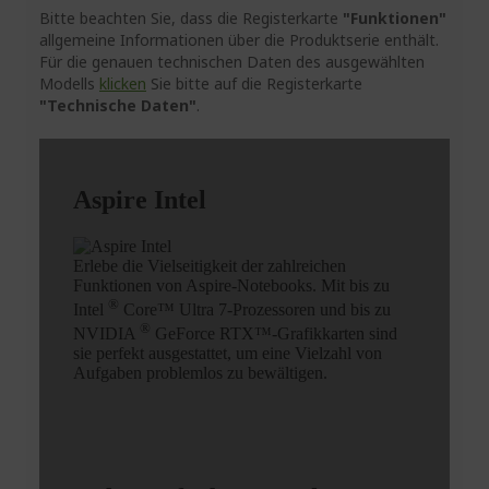
Bitte beachten Sie, dass die Registerkarte
"Funktionen"
allgemeine Informationen über die Produktserie enthält.
Für die genauen technischen Daten des ausgewählten
Modells
klicken
Sie bitte auf die Registerkarte
"Technische Daten"
.