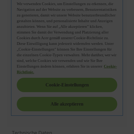
Technische Daten