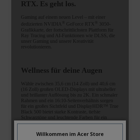
Willkommen im Acer Store