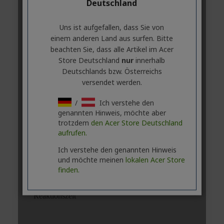
Deutschland
Uns ist aufgefallen, dass Sie von
einem anderen Land aus surfen. Bitte
beachten Sie, dass alle Artikel im Acer
Store Deutschland
nur
innerhalb
Deutschlands bzw. Österreichs
versendet werden.
/
Ich verstehe den
genannten Hinweis, möchte aber
trotzdem
den Acer Store Deutschland
aufrufen.
Ich verstehe den genannten Hinweis
und möchte meinen
lokalen Acer Store
finden.