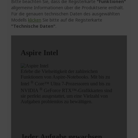
Bitte beachten Sie, dass die Registerkarte
"Funktionen"
allgemeine Informationen über die Produktserie enthält.
Für die genauen technischen Daten des ausgewählten
Modells
klicken
Sie bitte auf die Registerkarte
"Technische Daten"
.