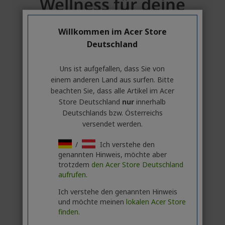
Willkommen im Acer Store
Deutschland
Uns ist aufgefallen, dass Sie von
einem anderen Land aus surfen. Bitte
beachten Sie, dass alle Artikel im Acer
Store Deutschland
nur
innerhalb
Deutschlands bzw. Österreichs
versendet werden.
/
Ich verstehe den
genannten Hinweis, möchte aber
trotzdem
den Acer Store Deutschland
aufrufen.
Ich verstehe den genannten Hinweis
und möchte meinen
lokalen Acer Store
finden.