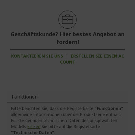
Geschäftskunde? Hier bestes Angebot an
fordern!
KONTAKTIEREN SIE UNS
|
ERSTELLEN SIE EINEN AC
COUNT
Funktionen
Bitte beachten Sie, dass die Registerkarte
"Funktionen"
allgemeine Informationen über die Produktserie enthält.
Für die genauen technischen Daten des ausgewählten
Modells
klicken
Sie bitte auf die Registerkarte
"Technische Daten"
.