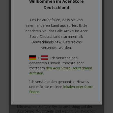
Willkommen im Acer Store
Deutschland
Uns ist aufgefallen, dass Sie von
einem anderen Land aus surfen. Bitte
beachten Sie, dass alle Artikel im Acer
Store Deutschland
nur
innerhalb
Deutschlands bzw. Österreichs
versendet werden.
/
Ich verstehe den
genannten Hinweis, möchte aber
trotzdem
den Acer Store Deutschland
aufrufen.
Ich verstehe den genannten Hinweis
und möchte meinen
lokalen Acer Store
finden.