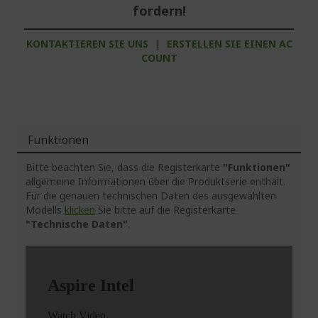
fordern!
KONTAKTIEREN SIE UNS
|
ERSTELLEN SIE EINEN AC
COUNT
Funktionen
Bitte beachten Sie, dass die Registerkarte
"Funktionen"
allgemeine Informationen über die Produktserie enthält.
Für die genauen technischen Daten des ausgewählten
Modells
klicken
Sie bitte auf die Registerkarte
"Technische Daten"
.