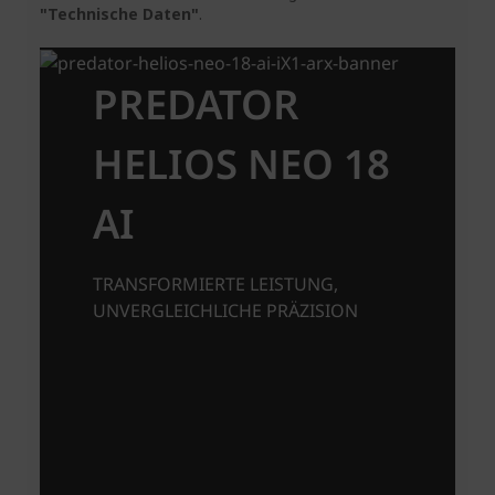
"Technische Daten"
.