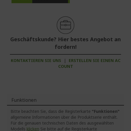
Geschäftskunde? Hier bestes Angebot an
fordern!
KONTAKTIEREN SIE UNS
|
ERSTELLEN SIE EINEN AC
COUNT
Funktionen
Bitte beachten Sie, dass die Registerkarte
"Funktionen"
allgemeine Informationen über die Produktserie enthält.
Für die genauen technischen Daten des ausgewählten
Modells
klicken
Sie bitte auf die Registerkarte