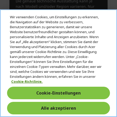
Wir verwenden Cookies, um Einstellungen zu erkennen,
die Navigation auf der Website zu verbessern,
Benutzerstatistiken zu generieren, damit wir unsere
Website benutzerfreundlicher gestalten können, und
personalisierte Inhalte und Anzeigen anzubieten. Wenn
Sie auf „Alle akzeptieren“ klicken, stimmen Sie damit der
Verwendung und Platzierung aller Cookies durch Acer
gemäß unserer Cookie-Richtlinie zu. Diese Einwilligung
kann jederzeit widerrufen werden. Unter „Cookie-
Einstellungen“ können Sie Ihre Einstellungen für die
einzelnen Cookie-Typen verwalten. Mehr darüber, wer wir
Technische Daten
sind, welche Cookies wir verwenden und wie Sie Ihre
Einstellungen ändern können, erfahren Sie in unserer
Zubehör
Cookie-Richtlinie.
Cookie-Einstellungen
Alle akzeptieren