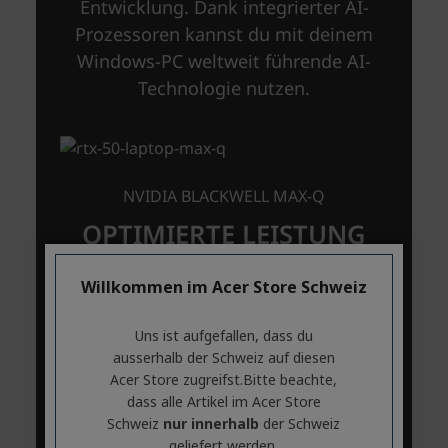
Willkommen im Acer Store Schweiz
Uns ist aufgefallen, dass du
ausserhalb ​der Schweiz auf diesen
Acer Store zugreifst.​Bitte beachte,
dass alle Artikel im Acer Store
Schweiz
nur innerhalb
der Schweiz
geliefert werden.