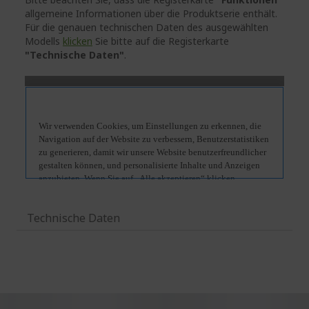
allgemeine Informationen über die Produktserie enthält.
Für die genauen technischen Daten des ausgewählten
Modells
klicken
Sie bitte auf die Registerkarte
"Technische Daten"
.
Technische Daten