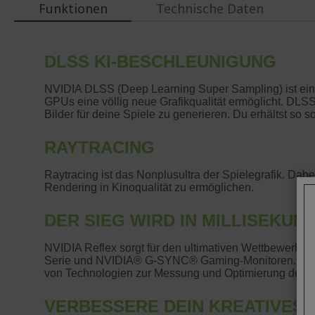
Funktionen
Technische Daten