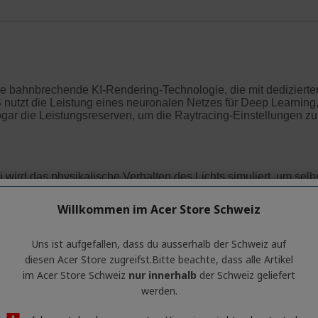
Willkommen im Acer Store Schweiz
Uns ist aufgefallen, dass du ausserhalb ​der Schweiz auf
diesen Acer Store zugreifst.​Bitte beachte, dass alle Artikel
im Acer Store Schweiz
nur innerhalb
der Schweiz geliefert
werden.