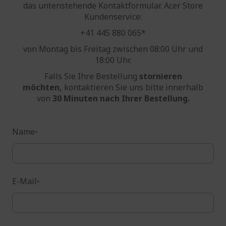
das untenstehende Kontaktformular. Acer Store
Kundenservice:
+41 445 880 065*
von Montag bis Freitag zwischen 08:00 Uhr und
18:00 Uhr.
Falls Sie Ihre Bestellung
stornieren
möchten,
kontaktieren Sie uns bitte innerhalb
von
30 Minuten
nach Ihrer Bestellung.
Name
E-Mail