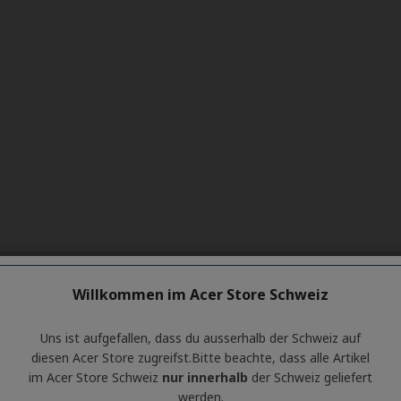
Willkommen im Acer Store Schweiz
Uns ist aufgefallen, dass du ausserhalb ​der Schweiz auf
diesen Acer Store zugreifst.​Bitte beachte, dass alle Artikel
im Acer Store Schweiz
nur innerhalb
der Schweiz geliefert
werden.