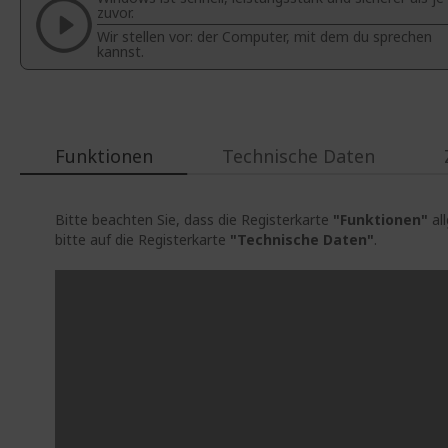
zuvor.
Wir stellen vor: der Computer, mit dem du sprechen
kannst.
Funktionen
Technische Daten
Bitte beachten Sie, dass die Registerkarte
"Funktionen"
al
bitte auf die Registerkarte
"Technische Daten"
.