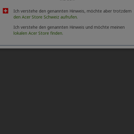
Ich verstehe den genannten Hinweis, möchte aber trotzdem
den Acer Store Schweiz aufrufen.
Ich verstehe den genannten Hinweis und möchte meinen
lokalen Acer Store finden.