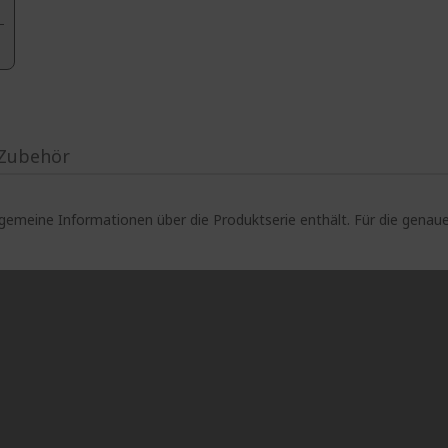
Zubehör
lgemeine Informationen über die Produktserie enthält. Für die gen