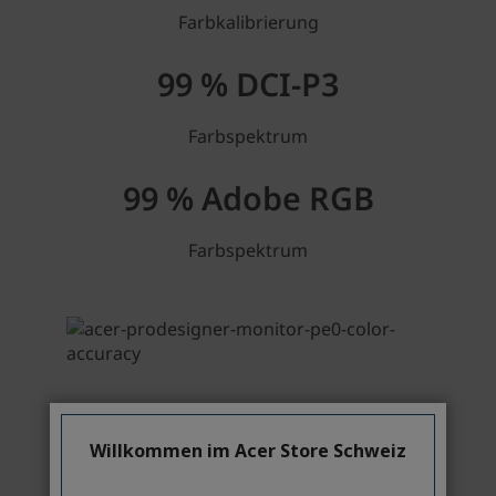
Willkommen im Acer Store Schweiz