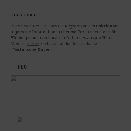
Funktionen
Bitte beachten Sie, dass die Registerkarte
"Funktionen"
allgemeine Informationen über die Produktserie enthält.
Für die genauen technischen Daten des ausgewählten
Modells
klicken
Sie bitte auf die Registerkarte
"Technische Daten"
.