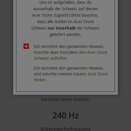
Uns ist aufgefallen, dass du
ausserhalb ​der Schweiz auf diesen
Acer Store zugreifst.​Bitte beachte,
dass alle Artikel im Acer Store
Schweiz
nur innerhalb
der Schweiz
geliefert werden.
Ich verstehe den genannten Hinweis,
möchte aber trotzdem
den Acer Store
Schweiz aufrufen.
Ich verstehe den genannten Hinweis
und möchte meinen
lokalen Acer Store
finden.