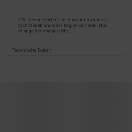
Technische Daten