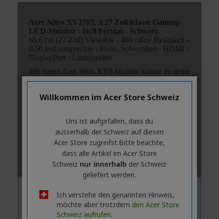
Willkommen im Acer Store Schweiz
Uns ist aufgefallen, dass du
ausserhalb ​der Schweiz auf diesen
Acer Store zugreifst.​Bitte beachte,
dass alle Artikel im Acer Store
Schweiz
nur innerhalb
der Schweiz
geliefert werden.
Ich verstehe den genannten Hinweis,
möchte aber trotzdem
den Acer Store
Schweiz aufrufen.