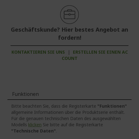
Geschäftskunde? Hier bestes Angebot an
fordern!
KONTAKTIEREN SIE UNS
|
ERSTELLEN SIE EINEN AC
COUNT
Funktionen
Bitte beachten Sie, dass die Registerkarte
"Funktionen"
allgemeine Informationen über die Produktserie enthält.
Für die genauen technischen Daten des ausgewählten
Modells
klicken
Sie bitte auf die Registerkarte
"Technische Daten"
.