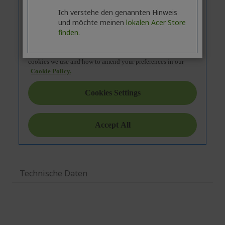
Ich verstehe den genannten Hinweis
und möchte meinen
lokalen Acer Store
finden.
Technische Daten