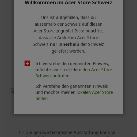
Willkommen im Acer Store Schweiz
Uns ist aufgefallen, dass du
ausserhalb ​der Schweiz auf diesen
Acer Store zugreifst.​Bitte beachte,
dass alle Artikel im Acer Store
Schweiz
nur innerhalb
der Schweiz
geliefert werden.
Ich verstehe den genannten Hinweis,
möchte aber trotzdem
den Acer Store
Schweiz aufrufen.
Ich verstehe den genannten Hinweis
und möchte meinen
lokalen Acer Store
finden.