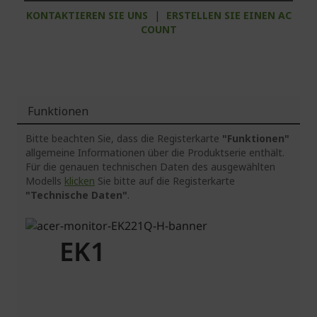
KONTAKTIEREN SIE UNS
|
ERSTELLEN SIE EINEN AC
COUNT
Funktionen
Bitte beachten Sie, dass die Registerkarte
"Funktionen"
allgemeine Informationen über die Produktserie enthält.
Für die genauen technischen Daten des ausgewählten
Modells
klicken
Sie bitte auf die Registerkarte
"Technische Daten"
.