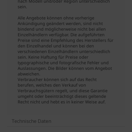
Technische Daten