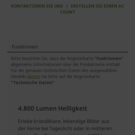
KONTAKTIEREN SIE UNS
|
ERSTELLEN SIE EINEN AC
COUNT
Funktionen
Bitte beachten Sie, dass die Registerkarte
"Funktionen"
allgemeine Informationen über die Produktserie enthält.
Für die genauen technischen Daten des ausgewählten
Modells
klicken
Sie bitte auf die Registerkarte
"Technische Daten"
.