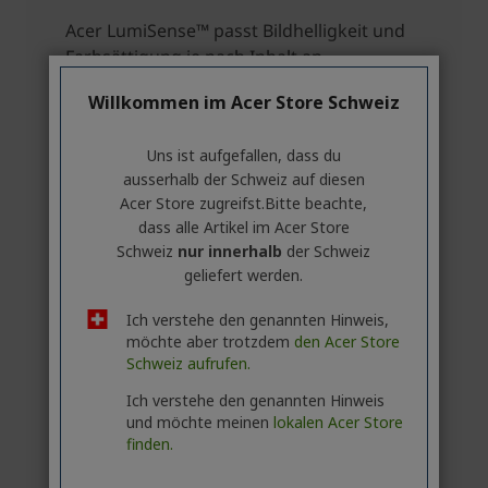
Willkommen im Acer Store Schweiz
Uns ist aufgefallen, dass du
ausserhalb ​der Schweiz auf diesen
Acer Store zugreifst.​Bitte beachte,
dass alle Artikel im Acer Store
Schweiz
nur innerhalb
der Schweiz
geliefert werden.
Ich verstehe den genannten Hinweis,
möchte aber trotzdem
den Acer Store
Schweiz aufrufen.
Ich verstehe den genannten Hinweis
und möchte meinen
lokalen Acer Store
finden.