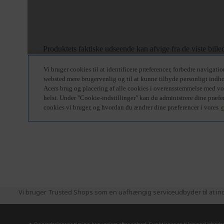
Vi bruger Trusted Shops som en uafhængig serviceudbyder til at ind