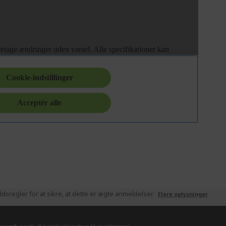
sregler for at sikre, at dette er ægte anmeldelser.
Flere oplysninger