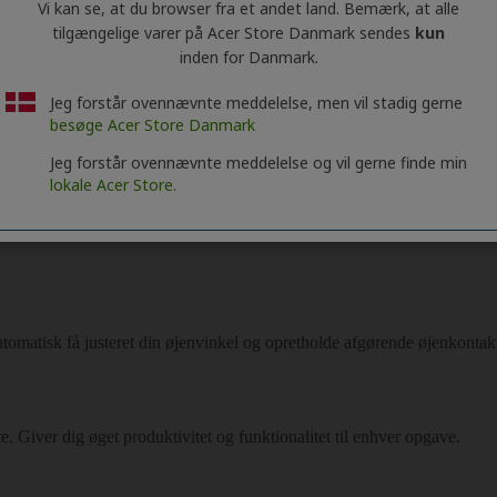
Vi kan se, at du browser fra et andet land. Bemærk, at alle
tilgængelige varer på Acer Store Danmark sendes
kun
inden for Danmark.
Jeg forstår ovennævnte meddelelse, men vil stadig gerne
besøge Acer Store Danmark
Jeg forstår ovennævnte meddelelse og vil gerne finde min
lokale Acer Store.