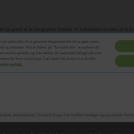
samle anmeldelser. Trusted Shops har truffet rimelige og passende forhold