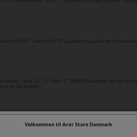
Velkommen til Acer Store Danmark